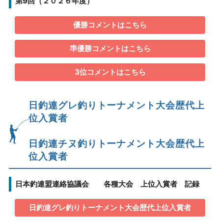
第9回（２０２６年度）
優勝コメントはこちら
準優勝コメントはこちら
3位コメントはこちら
日釣連グレ釣りトーナメント大会歴代上
位入賞者
日釣連チヌ釣りトーナメント大会歴代上
位入賞者
日本釣連盟連絡協議会 各種大会 上位入賞者 記録
日釣連グレ釣りトーナメント大会歴代上位入賞者