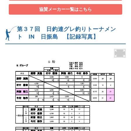
協賛メーカー一覧はこちら
第３７回 日釣連グレ釣りトーナメン
ト IN 日振島 【記録写真】