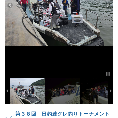
第３８回 日釣連グレ釣りトーナメント