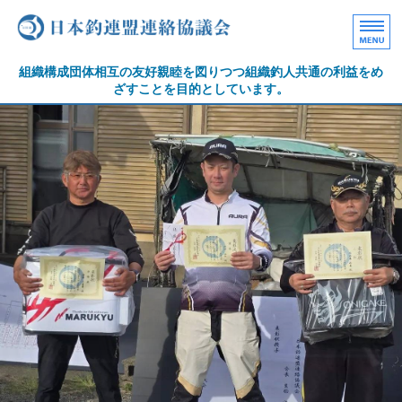
日本釣連盟連絡協議会｜
組織構成団体相互の友好親睦を図りつつ組織釣人共通の利益をめ
ざすことを目的としています。
ホーム
日本釣連盟協議会について
各種大会結果
魚拓大会記録
サポート協賛社