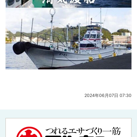
2024年06月07日 07:30