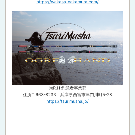
https://wakasa-nakamura.com/
㈱R.H 釣武者事業部
住所〒663-8233 兵庫県西宮市津門川町5-28
https://tsurimusha.jp/