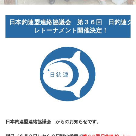
日本釣連盟連絡協議会 第３６回 日釣連グ
レトーナメント開催決定！
日本釣連盟連絡協議会 からのお知らせです。