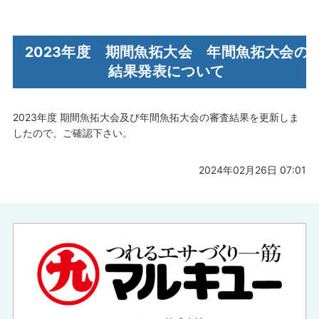
2023年度 期間魚拓大会 年間魚拓大会の
結果発表について
2023年度 期間魚拓大会及び年間魚拓大会の審査結果を更新しま
したので、ご確認下さい。
2024年02月26日 07:01