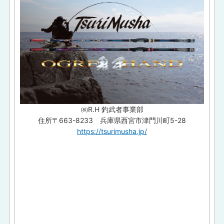
㈱R.H 釣武者事業部
住所〒663-8233 兵庫県西宮市津門川町5-28
https://tsurimusha.jp/