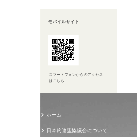
モバイルサイト
スマートフォンからのアクセス
はこちら
ホーム
日本釣連盟協議会について