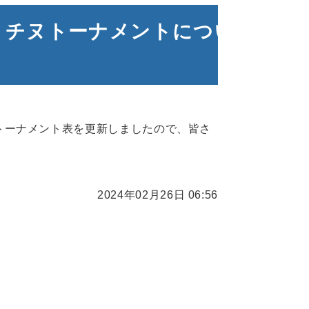
 チヌトーナメントについ
トーナメント表を更新しましたので、皆さ
2024年02月26日 06:56