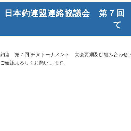
日本釣連盟連絡協議会 第７回
て
日釣連 第７回 チヌトーナメント 大会要綱及び組み合わせ
んご確認よろしくお願いします。